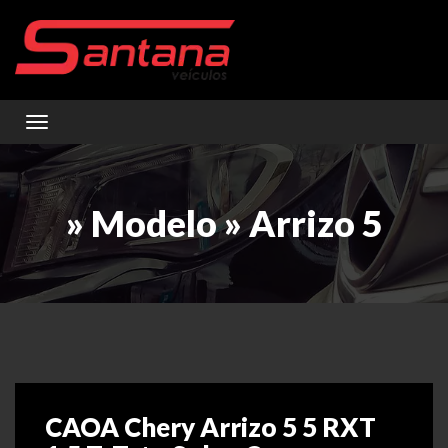
Toggle navigation
» Modelo » Arrizo 5
CAOA Chery Arrizo 5 5 RXT