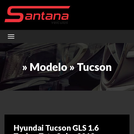
Toggle navigation
» Modelo » Tucson
Hyundai Tucson GLS 1.6