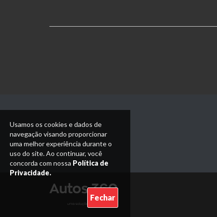
Usamos os cookies e dados de
navegação visando proporcionar
uma melhor experiência durante o
uso do site. Ao continuar, você
concorda com nossa
Política de
Privacidade.
Fechar