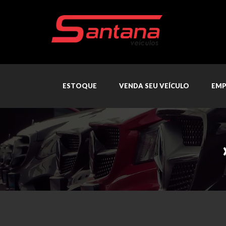
ESTOQUE
VENDA SEU VEÍCULO
EMP