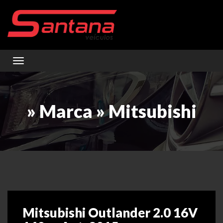
Toggle navigation
» Marca » Mitsubishi
Mitsubishi Outlander 2.0 16V