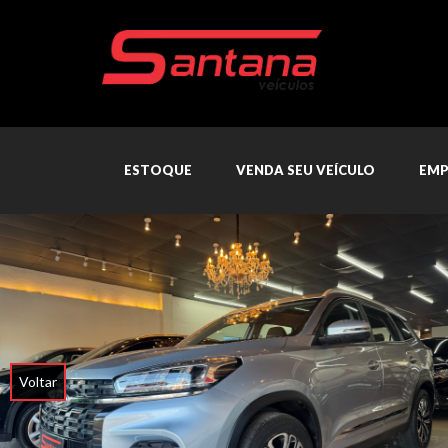
ESTOQUE
VENDA SEU VEÍCULO
EMP
Voltar