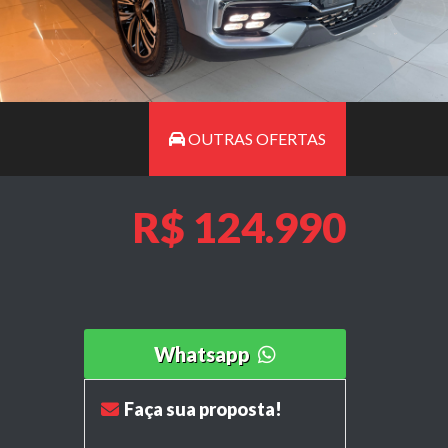
OUTRAS OFERTAS
R$ 124.990
Whatsapp
Faça sua proposta!