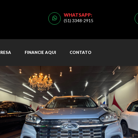
WHATSAPP:
(51) 3348-2915
RESA
FINANCIE AQUI
CONTATO