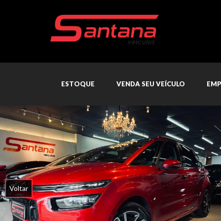
ESTOQUE
VENDA SEU VEÍCULO
EMP
Voltar