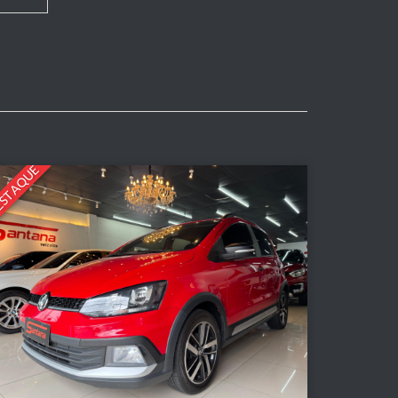
STAQUE