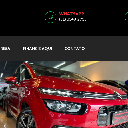
WHATSAPP:
(51) 3348-2915
RESA
FINANCIE AQUI
CONTATO