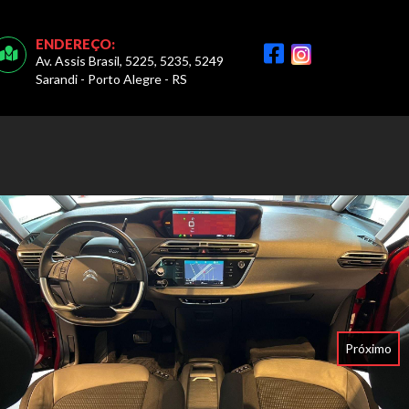
ENDEREÇO:
Av. Assis Brasil, 5225, 5235, 5249
Sarandi - Porto Alegre - RS
Próximo