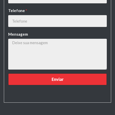
Telefone
*
Mensagem