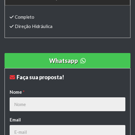
Completo
Direção Hidráulica
Whatsapp
Faça sua proposta!
Nome
*
Email